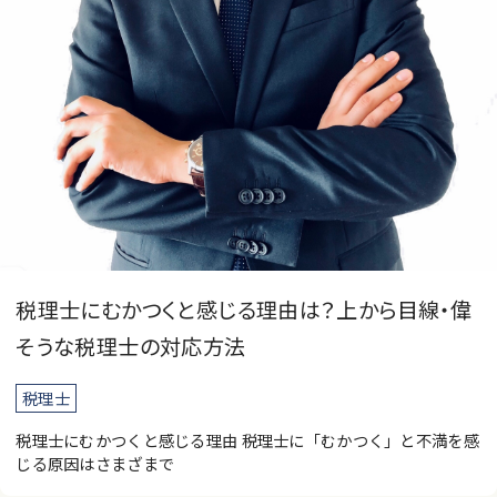
税理士にむかつくと感じる理由は？上から目線・偉
そうな税理士の対応方法
税理士
税理士にむかつくと感じる理由 税理士に「むかつく」と不満を感
じる原因はさまざまで