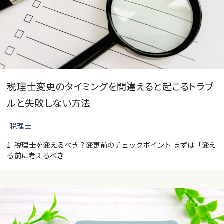
税理士変更のタイミングを間違えると起こるトラブ
ルと失敗しない方法
税理士
1. 税理士を変えるべき？変更前のチェックポイント まずは「変え
る前に考えるべき