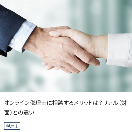
オンライン税理士に相談するメリットは？リアル（対
面）との違い
税理士