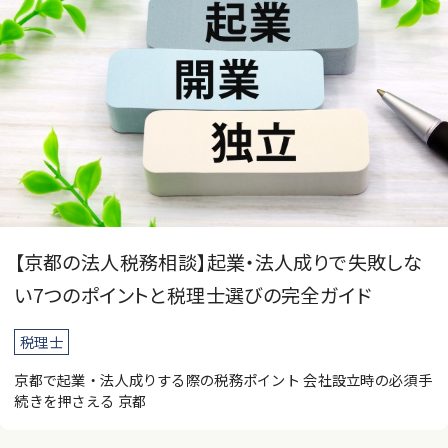
【京都の法人税務相談】起業・法人成りで失敗しな
い7つのポイントと税理士選びの完全ガイド
税理士
京都で起業・法人成りする際の税務ポイント 会社設立時の必須手
続きを押さえる 京都