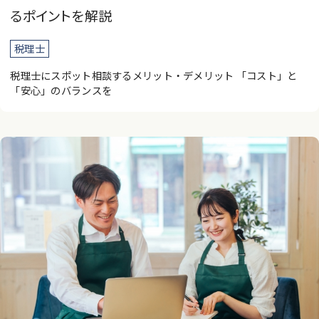
るポイントを解説
税理士
税理士にスポット相談するメリット・デメリット 「コスト」と
「安心」のバランスを