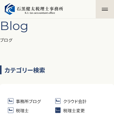
Blog
ブログ
カテゴリー検索
事務所ブログ
クラウド会計
税理士
税理士変更