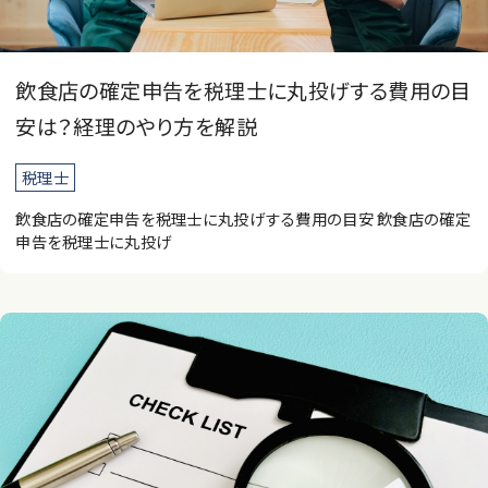
飲食店の確定申告を税理士に丸投げする費用の目
安は？経理のやり方を解説
税理士
飲食店の確定申告を税理士に丸投げする費用の目安 飲食店の確定
申告を税理士に丸投げ