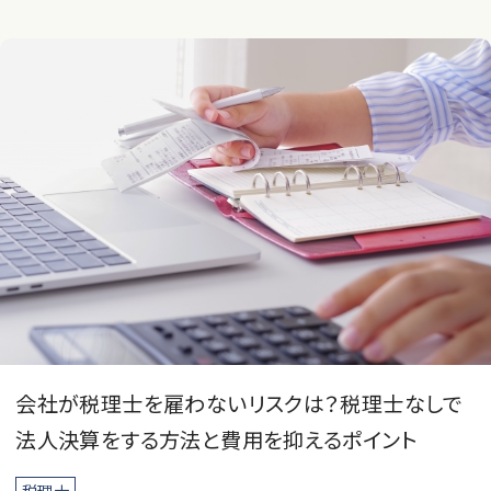
会社が税理士を雇わないリスクは？税理士なしで
法人決算をする方法と費用を抑えるポイント
税理士