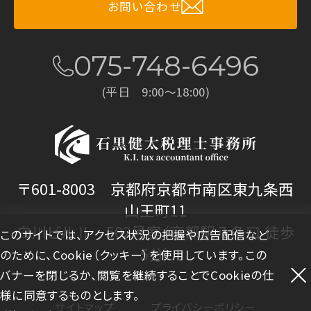
お問い合わせ
075-748-6496
(平日 9:00～18:00)
〒601-8003 京都府京都市南区東九条西
山王町11
白川ビルⅡ 502号室（京都駅八条口 徒歩
このサイトでは、アクセス状況の把握や広告配信など
5分）
のために、Cookie（クッキー）を使用しています。この
バナーを閉じるか、閲覧を継続することでCookieの仕
様に同意するものとします。
サイトマップ
プライバシーポリシー