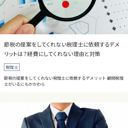
節税の提案をしてくれない税理士に依頼するデメ
リットは？経費にしてくれない理由と対策
税理士
節税の提案をしてくれない税理士に依頼するデメリット 顧問税理
士がいるにもかかわら