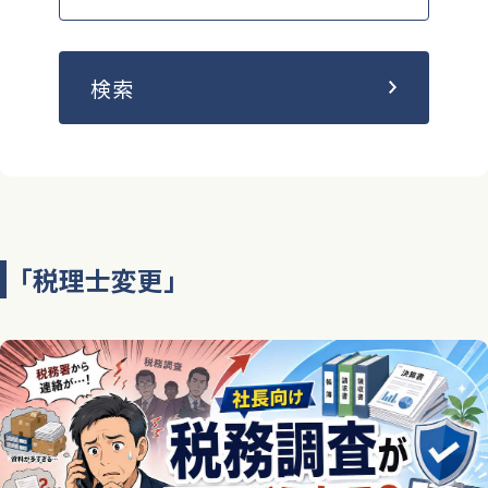
検索
「税理士変更」