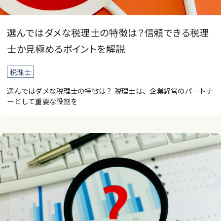
選んではダメな税理士の特徴は？信頼できる税理
士か見極めるポイントを解説
税理士
選んではダメな税理士の特徴は？ 税理士は、企業経営のパートナ
ーとして重要な役割を