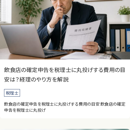
飲食店の確定申告を税理士に丸投げする費用の目
安は？経理のやり方を解説
税理士
飲食店の確定申告を税理士に丸投げする費用の目安 飲食店の確定
申告を税理士に丸投げ