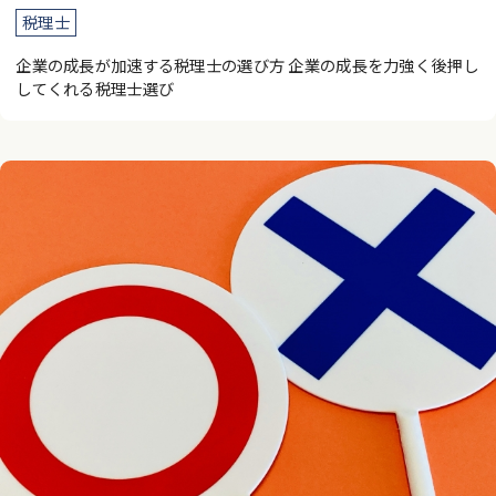
税理士
企業の成長が加速する税理士の選び方 企業の成長を力強く後押し
してくれる税理士選び