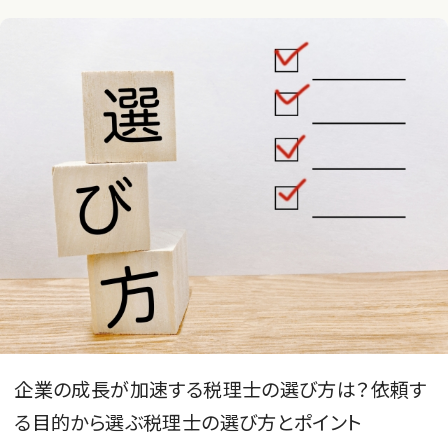
企業の成長が加速する税理士の選び方は？依頼す
る目的から選ぶ税理士の選び方とポイント