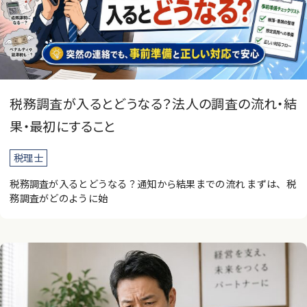
税務調査が入るとどうなる？法人の調査の流れ・結
果・最初にすること
税理士
税務調査が入るとどうなる？通知から結果までの流れ まずは、税
務調査がどのように始