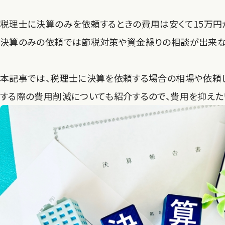
税理士に決算のみを依頼するときの費用は安くて15万円
決算のみの依頼では節税対策や資金繰りの相談が出来ない
本記事では、税理士に決算を依頼する場合の相場や依頼し
する際の費用削減についても紹介するので、費用を抑えた