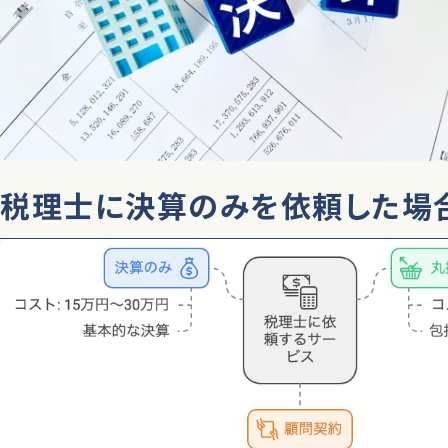
税理士に決算のみを依頼した場