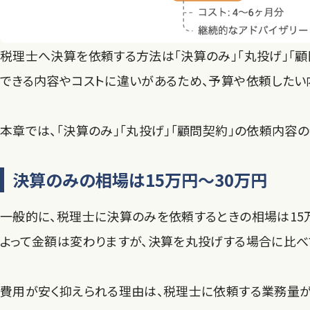
税理士へ決算を依頼する方法は「決算のみ」「丸投げ」「顧
できる内容やコストに違いがあるため、予算や依頼したい
本章では、「決算のみ」「丸投げ」「顧問契約」の依頼内容
決算のみの相場は15万円～30万円
一般的に、税理士に決算のみを依頼するときの相場は15
よって金額は変わりますが、決算を丸投げする場合に比べ
費用が安く抑えられる理由は、税理士に依頼する業務量