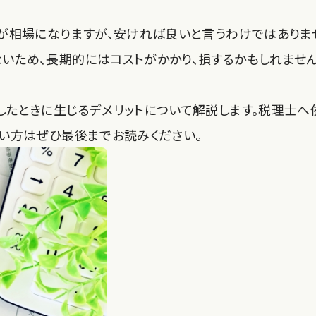
が相場になりますが、安ければ良いと言うわけではありま
ため、長期的にはコストがかかり、損するかもしれません
たときに生じるデメリットについて解説します。税理士へ
い方はぜひ最後までお読みください。