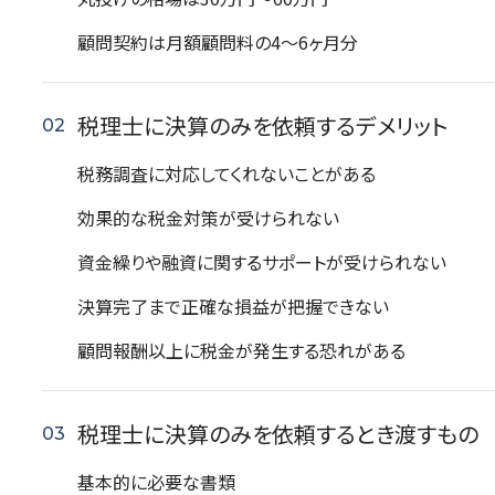
顧問契約は月額顧問料の4〜6ヶ月分
税理士に決算のみを依頼するデメリット
税務調査に対応してくれないことがある
効果的な税金対策が受けられない
資金繰りや融資に関するサポートが受けられない
決算完了まで正確な損益が把握できない
顧問報酬以上に税金が発生する恐れがある
税理士に決算のみを依頼するとき渡すもの
基本的に必要な書類