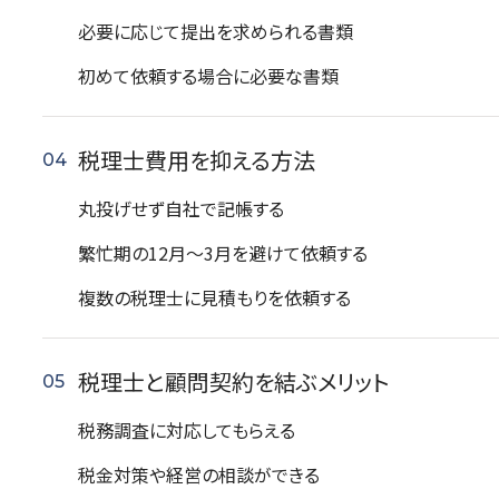
必要に応じて提出を求められる書類
初めて依頼する場合に必要な書類
税理士費用を抑える方法
丸投げせず自社で記帳する
繁忙期の12月〜3月を避けて依頼する
複数の税理士に見積もりを依頼する
税理士と顧問契約を結ぶメリット
税務調査に対応してもらえる
税金対策や経営の相談ができる