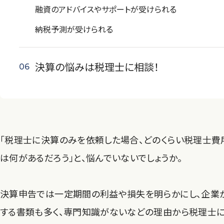
融資のアドバイスやサポートが受けられる
納税予測が受けられる
決算の悩みは税理士に相談！
「税理士に決算のみを依頼した場合、どのくらい税理士費
は何があるだろう」と、悩んでいないでしょうか。
決算申告では一定期間の利益や損失を明らかにし、企業
する書類も多く、専門知識がないなどの理由から税理士に