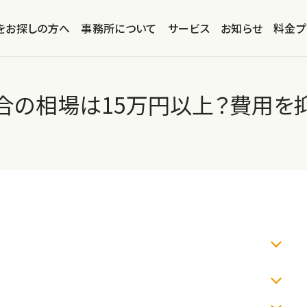
をお探しの方へ
事務所について
サービス
お知らせ
料金プ
合の相場は15万円以上？費用を