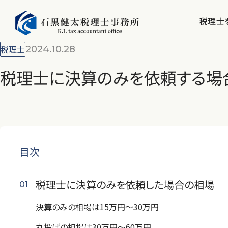
税理士
税理士
2024.10.28
税理士に決算のみを依頼する場
目次
税理士に決算のみを依頼した場合の相場
決算のみの相場は15万円～30万円
丸投げの相場は30万円～60万円