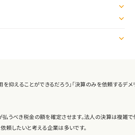
用を抑えることができるだろう」「決算のみを依頼するデメ
が払うべき税金の額を確定させます。法人の決算は複雑で
依頼したいと考える企業は多いです。