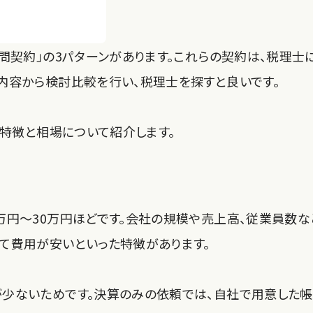
問契約」の3パターンがあります。これらの契約は、税理士
内容から検討比較を行い、税理士を探すと良いです。
の特徴と相場について紹介します。
万円～30万円ほどです。会社の規模や売上高、従業員数な
て費用が安いといった特徴があります。
が少ないためです。決算のみの依頼では、自社で用意した