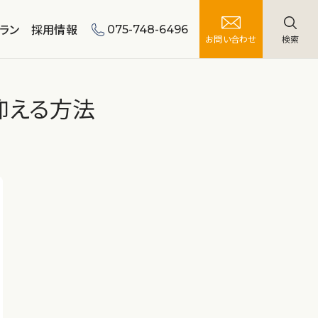
ラン
採用情報
075-748-6496
お問い合わせ
検索
抑える方法