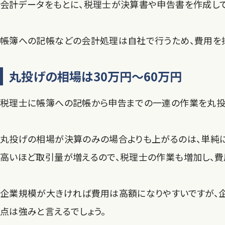
会計データをもとに、税理士が決算書や申告書を作成し
帳簿への記帳などの会計処理は自社で行うため、費用を
丸投げの相場は30万円～60万円
税理士に帳簿への記帳から申告までの一連の作業を丸投げ
丸投げの相場が決算のみの場合よりも上がるのは、単純
高いほど取引量が増えるので、税理士の作業も増加し、費
企業規模が大きければ費用は高額になりやすいですが、
点は強みと言えるでしょう。