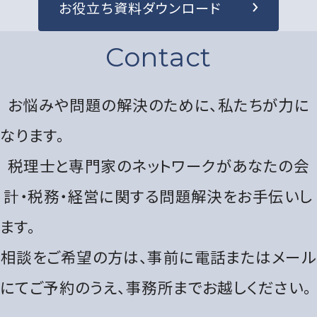
お役立ち資料ダウンロード
Contact
お悩みや問題の解決のために、私たちが力に
なります。
税理士と専門家のネットワークがあなたの会
計・税務・経営に関する問題解決をお手伝いし
ます。
相談をご希望の方は、事前に電話またはメール
にてご予約のうえ、事務所までお越しください。