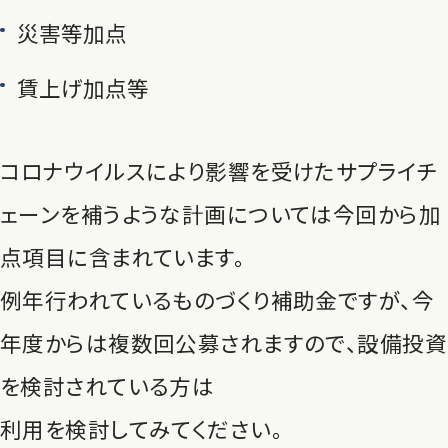
災害等加点
賃上げ加点等
コロナウイルスにより影響を受けたサプライチ
ェーンを補うような計画については今回から加
点項目に含まれています。
例年行われているものづくり補助金ですが、今
年度からは複数回公募されますので、設備投資
を検討されている方は
利用を検討してみてください。