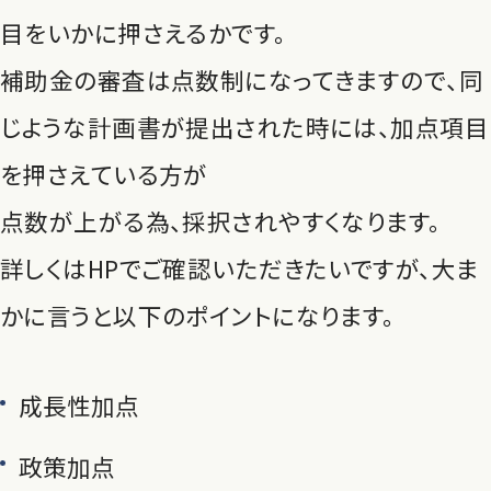
目をいかに押さえるかです。
補助金の審査は点数制になってきますので、同
じような計画書が提出された時には、加点項目
を押さえている方が
点数が上がる為、採択されやすくなります。
詳しくはHPでご確認いただきたいですが、大ま
かに言うと以下のポイントになります。
成長性加点
政策加点