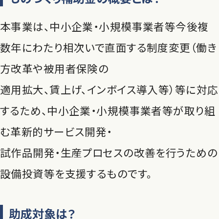
本事業は、中小企業・小規模事業者等今後複
数年にわたり相次いで直面する制度変更（働き
方改革や被用者保険の
適用拡大、賃上げ、インボイス導入等）等に対応
するため、中小企業・小規模事業者等が取り組
む革新的サービス開発・
試作品開発・生産プロセスの改善を行うための
設備投資等を支援するものです。
助成対象は？