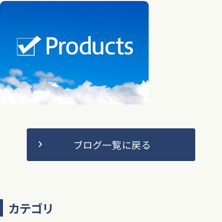
ブログ一覧に戻る
カテゴリ