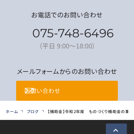
お電話でのお問い合わせ
075-748-6496
（平日 9:00〜18:00）
メールフォームからのお問い合わせ
お問い合わせ
ホーム
ブログ
【補助金】令和2年度 ものづくり補助金の案内