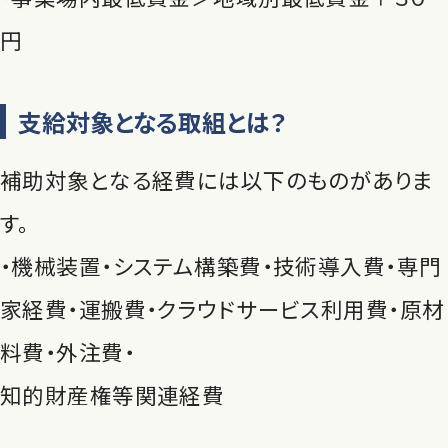
円
支給対象となる取組とは？
補助対象となる経費には以下のものがありま
す。
・機械装置・システム構築費・技術導入費・専門
家経費・運搬費・クラウドサービス利用費・原材
料費・外注費・
知的財産権等関連経費