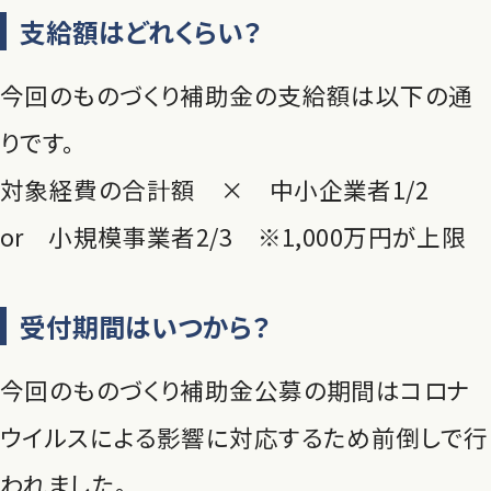
支給額はどれくらい？
今回のものづくり補助金の支給額は以下の通
りです。
対象経費の合計額 × 中小企業者1/2
or 小規模事業者2/3 ※1,000万円が上限
受付期間はいつから？
今回のものづくり補助金公募の期間はコロナ
ウイルスによる影響に対応するため前倒しで行
われました。