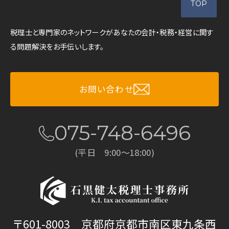
TOP
税理士と専門家のネットワークがあなたの会計・税務・経営に関す
る問題解決をお手伝いします。
お問い合わせ
075-748-6496
(平日 9:00～18:00)
〒601-8003 京都府京都市南区東九条西