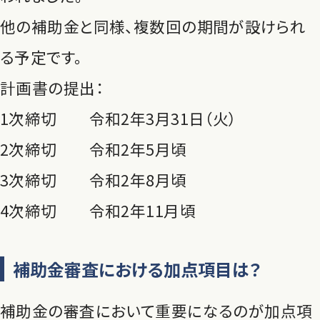
他の補助金と同様、複数回の期間が設けられ
る予定です。
計画書の提出：
1次締切 令和2年3月31日（火）
2次締切 令和2年5月頃
3次締切 令和2年8月頃
4次締切 令和2年11月頃
補助金審査における加点項目は？
補助金の審査において重要になるのが加点項