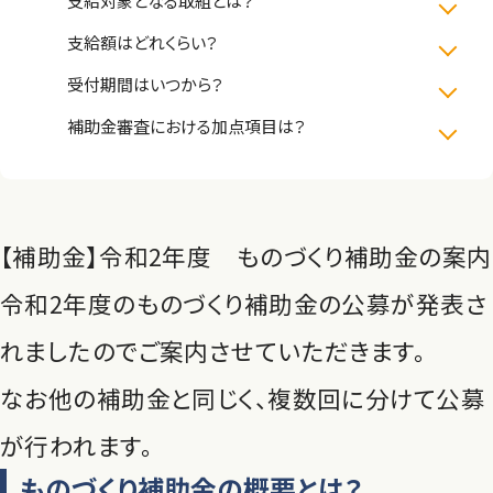
支給対象となる取組とは？
支給額はどれくらい？
受付期間はいつから？
補助金審査における加点項目は？
【補助金】令和2年度 ものづくり補助金の案内
令和2年度のものづくり補助金の公募が発表さ
れましたのでご案内させていただきます。
なお他の補助金と同じく、複数回に分けて公募
が行われます。
ものづくり補助金の概要とは？