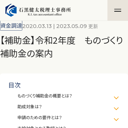
資金調達
2020.03.13
2023.05.09
更新
【補助金】令和2年度 ものづくり
補助金の案内
目次
ものづくり補助金の概要とは？
助成対象は？
申請のための要件とは？